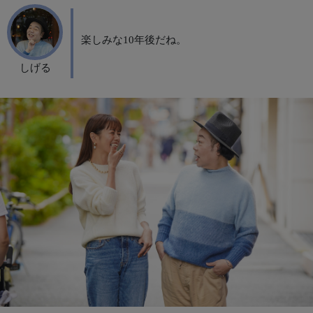
楽しみな10年後だね。
しげる