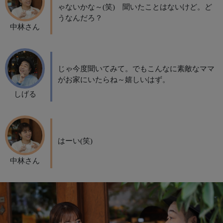
ゃないかな～(笑) 聞いたことはないけど。ど
うなんだろ？
中林さん
じゃ今度聞いてみて。でもこんなに素敵なママ
がお家にいたらね～嬉しいはず。
しげる
はーい(笑)
中林さん