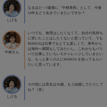
なるほど～‼最後に「中林美和」として、今後
10年をどう生きていきたいですか？
しげる
いつでも、無理はしたくなくて。自分の気持ち
に背いたことはしたくないと思っていて。でも
MAROAは仕事でもとても楽しくて。来年から
は海外へ展開もしてみたいし。これからもバリ
中林さん
バリ仕事していろいろチャレンジしていきたい
な。もっと多くの人にMAROA を知ってもらい
たいと思っています。
その頃には長女は30歳、もう結婚してたりして
ね？（笑）
しげる