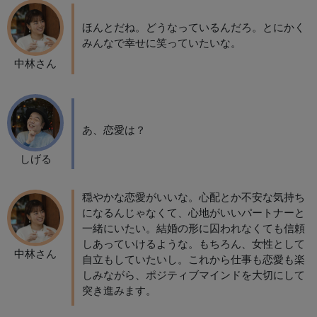
ほんとだね。どうなっているんだろ。とにかく
みんなで幸せに笑っていたいな。
中林さん
あ、恋愛は？
しげる
穏やかな恋愛がいいな。心配とか不安な気持ち
になるんじゃなくて、心地がいいパートナーと
一緒にいたい。結婚の形に囚われなくても信頼
しあっていけるような。もちろん、女性として
中林さん
自立もしていたいし。これから仕事も恋愛も楽
しみながら、ポジティブマインドを大切にして
突き進みます。