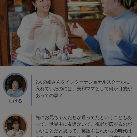
2人の娘さんをインターナショナルスクールに
入れていたのには、美和ママとして何か目的が
あっての事？
しげる
先にお兄ちゃんたちが通ってたということもあ
って。世界中に友達がいて、視野が広がるのが
いいことだと思って。英語もこれからの時代は