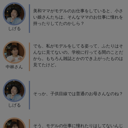
美和ママがモデルのお仕事をしていると、小さ
い娘さんたちは、そんなママのお仕事に憧れを
持ったりしてたのかしら？
しげる
でも、私がモデルをしてる姿って、ふたりはそ
んなに見てないの。学校に行ってる間のことだ
から。もちろん雑誌とかのでき上がったものは
見てたけど。
中林さん
そっか、子供目線では普通のお母さんなのね？
しげる
そう、モデルの仕事に憧れたりはしてないんじ