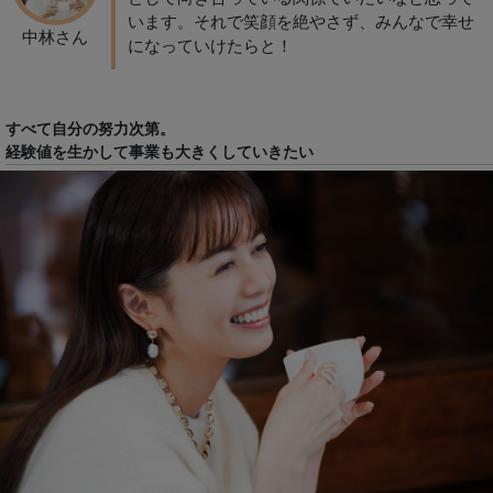
います。それで笑顔を絶やさず、みんなで幸せ
中林さん
になっていけたらと！
すべて自分の努力次第。
経験値を生かして事業も大きくしていきたい