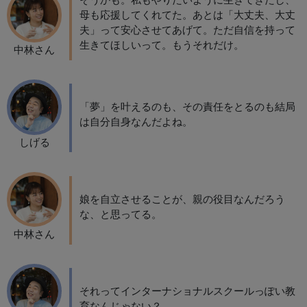
そうかも。私もやりたいように生きてきたし、
母も応援してくれてた。あとは「大丈夫、大丈
夫」って安心させてあげて。ただ自信を持って
生きてほしいって。もうそれだけ。
中林さん
「夢」を叶えるのも、その責任をとるのも結局
は自分自身なんだよね。
しげる
娘を自立させることが、親の役目なんだろう
な、と思ってる。
中林さん
それってインターナショナルスクールっぽい教
育なんじゃない？