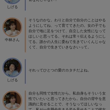
しげる
そうなのかな。わりと自分で自分のことはやる
ようにしてね、って育ててきたの。女の子でも
自分で地に足をつけて、自立した女性になって
ほしいと思ってる。それは常々伝えるようにし
中林さん
てる。誰かの人生に委ねて生きていくんじゃな
くて、自分で生きていきなさいって。
それってひとつの愛のカタチだよね。
しげる
自分も同性で女性だから。私自身もそういう女
性でいたいと思ってきたから。自分の背中を意
識的に見せることで、そうなってほしいなっ
て。私が一生懸命生きる姿を見せることで彼女