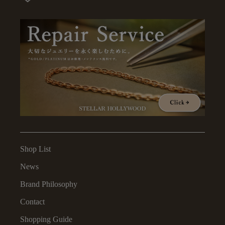
Shop List
News
Brand Philosophy
Contact
Shopping Guide