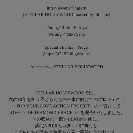
Interviewer／Shigeru
(STELLAR HOLLYWOOD marketing director)
Photo／Robin Furuya
Writing／Yuki Sano
Special Thanks／Prego
(https://p228200.gorp.jp/)
Accessory／STELLAR HOLLYWOOD
STELLAR HOLLYWOODでは、
次の10年を担う子どもたちの未来に向けてのプロジェクト
「FOR YOUR LOVE ACTION PROJECT」の一貫として
LOVE CODE DIAMOND BRACELETを発売いたしました。
その収益の一部をHERTiNを通じ、
認定NPO法人カタリバに寄付し
子どもたちが意欲と創造性を育む事業に使われます。