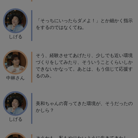
「そっちにいったらダメよ！」とか細かく指示
をするのではなくてね。
しげる
そう、経験させてあげたり、少しでも近い環境
づくりをしてみたり、そういうことくらいしか
できないかなって。あとは、もう信じて応援す
るのみ。
中林さん
美和ちゃんの育ってきた環境が、そうだったの
かしら？
しげる