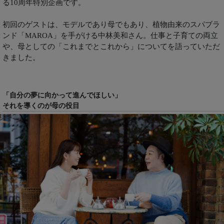
る10周年特別企画です。
初回のゲストは、モデルであり母でもあり、植物由来のスパブラ
ンド「MAROA」を手がける中林美和さん。仕事と子育ての両立
や、母としての「これまでとこれから」についてを語っていただ
きました。
「自分の夢に向かって進んでほしい」
それを導くのが母の役目