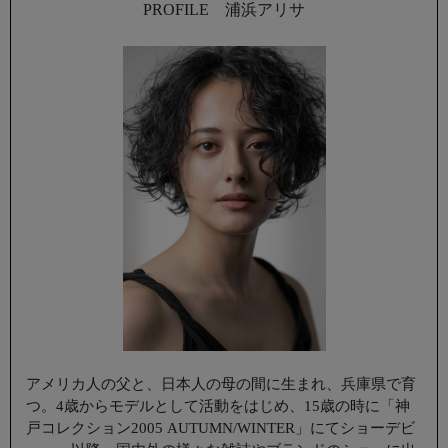
PROFILE 浦浜アリサ
アメリカ人の父と、日本人の母の間に生まれ、兵庫県で育
つ。4歳からモデルとして活動をはじめ、15歳の時に「神
戸コレクション2005 AUTUMN/WINTER」にてショーデビ