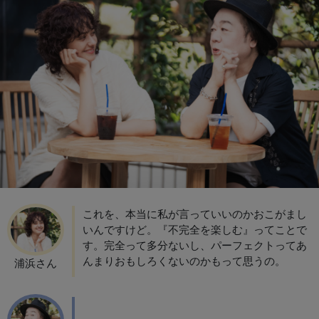
これを、本当に私が言っていいのかおこがまし
いんですけど。『不完全を楽しむ』ってことで
す。完全って多分ないし、パーフェクトってあ
んまりおもしろくないのかもって思うの。
浦浜さん