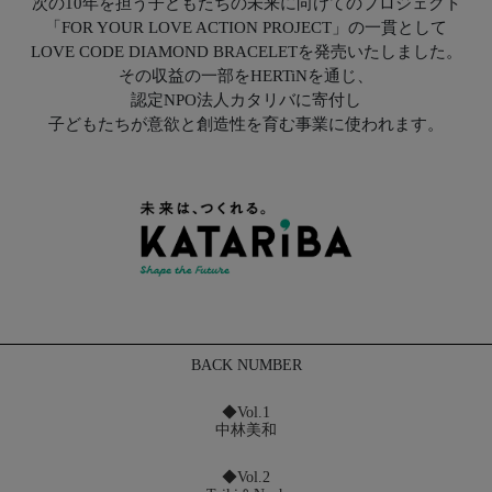
次の10年を担う子どもたちの未来に向けてのプロジェクト
「FOR YOUR LOVE ACTION PROJECT」の一貫として
LOVE CODE DIAMOND BRACELETを発売いたしました。
その収益の一部をHERTiNを通じ、
認定NPO法人カタリバに寄付し
子どもたちが意欲と創造性を育む事業に使われます。
BACK NUMBER
◆Vol.1
中林美和
◆Vol.2