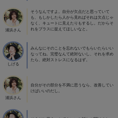
そうなんですよ。自分が欠点だと思っていて
も、もしかしたら人から見ればそれは欠点じゃ
なく、キュートに見えたりもするし。だからそ
れをプラスに捉えてほしいなと。
浦浜さん
みんなにそのことを忘れないでもらいたらいい
なってね。完璧なんて絶対ないし、それを求め
たら、絶対ストレスになるはず。
しげる
自分がその部分を不満に思うなら、改善してい
けばいいのだし。
浦浜さん