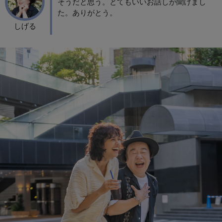
そうだと思う。とてもいいお話しが聞けまし
た。ありがとう。
しげる