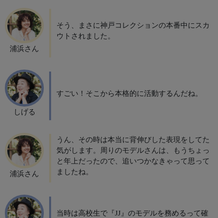
そう、まさに神戸コレクションの本番中にスカ
ウトされました。
浦浜さん
すごい！そこから本格的に活動するんだね。
しげる
うん、その時は本当に背伸びした表現をしてた
気がします。周りのモデルさんは、もうちょっ
と年上だったので、追いつかなきゃって思って
ましたね。
浦浜さん
当時は高校生で『JJ』のモデルを務めるって確