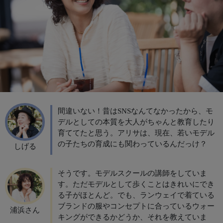
間違いない！昔はSNSなんてなかったから、モ
デルとしての本質を大人がちゃんと教育したり
育ててたと思う。アリサは、現在、若いモデル
の子たちの育成にも関わっているんだっけ？
しげる
そうです。モデルスクールの講師をしていま
す。ただモデルとして歩くことはきれいにでき
る子がほとんど。でも、ランウェイで着ている
ブランドの服やコンセプトに合っているウォー
浦浜さん
キングができるかどうか、それを教えていま