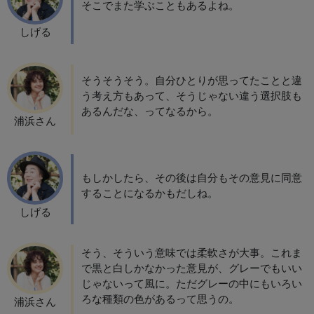
そこでまた学ぶこともあるよね。
しげる
そうそうそう。自分ひとりが思ってたことと違
う考え方もあって、そうじゃない違う選択肢も
あるんだな、ってなるから。
浦浜さん
もしかしたら、その後は自分もその意見に同意
することになるかもだしね。
しげる
そう、そういう意味では柔軟さが大事。これま
で黒と白しかなかった意見が、グレーでもいい
じゃないって風に。ただグレーの中にもいろい
ろな種類の色があるって思うの。
浦浜さん