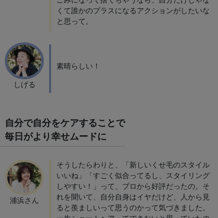
くて誰かのプラスになるアクションがしたいな
と思って。
素晴らしい！
しげる
自分で自分をケアすることで​
毎日がより幸せムードに
そうしたらわりと、「新しいくせ毛のスタイル
いいね」「すごく似合ってるし、スタイリング
しやすい！」って、プロから好評だったの。そ
れを聞いて、自分自身はイヤだけど、人から見
浦浜さん
ると羨ましいって思うのかって気づきました。