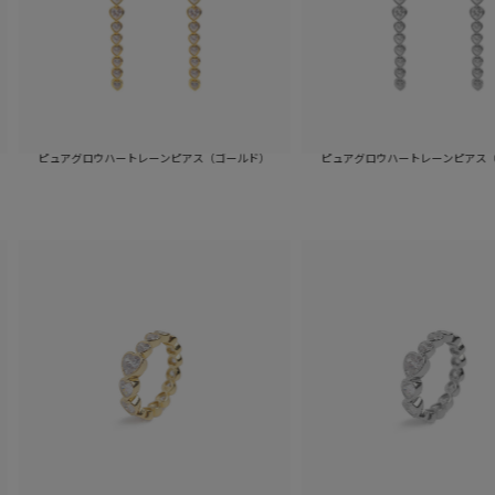
グロウハートレーンピアス（ゴールド）
ピュアグロウハートレーンピアス（シルバー）