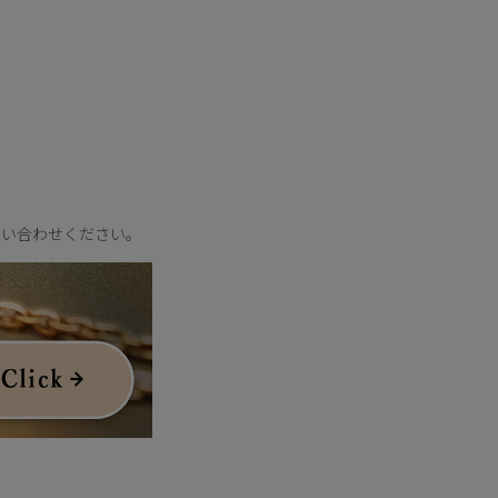
ーフをデザインに落と
問い合わせください。