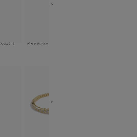
ピュアグロウハートレーンイヤークリップ（ゴール
ピュアグロウハートレーンイヤークリ
ド）
ー）