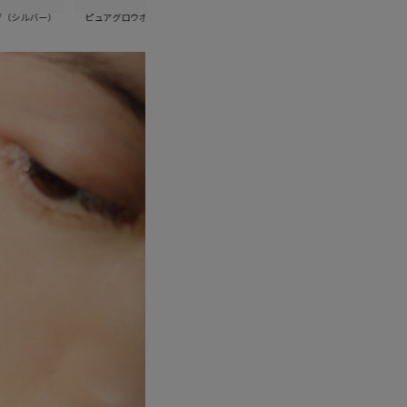
ピュアグロウポイントブレスレット（ゴールド）
ピュアグロウポイントブレスレット