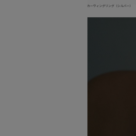
ングリング（ゴールド）
ピュアグロウカーヴィングリング（シルバー）
ピュアグ