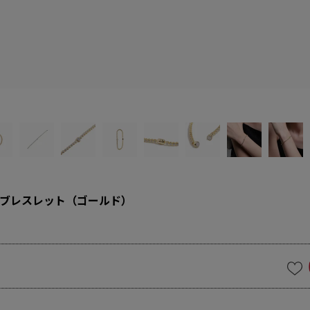
ブレスレット（ゴールド）