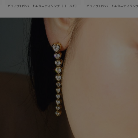
ピュアグロウハートエタニティリング（シルバー）
ロウハートエタニティリング（ゴールド）