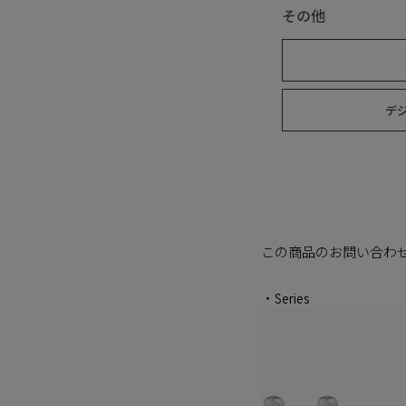
その他
デ
この商品のお問い合わ
・Series