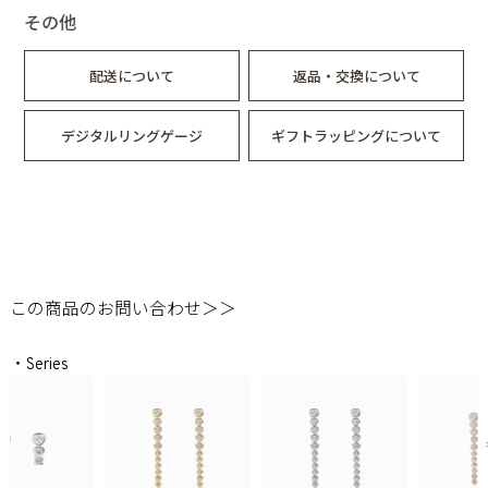
その他
配送について
返品・交換について
デジタルリングゲージ
ギフトラッピングについて
この商品のお問い合わせ＞＞
・Series