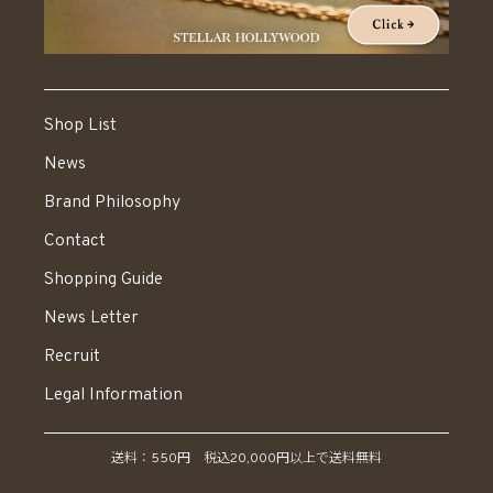
Shop List
News
Brand Philosophy
Contact
Shopping Guide
News Letter
Recruit
Legal Information
送料：550円 税込20,000円以上で送料無料