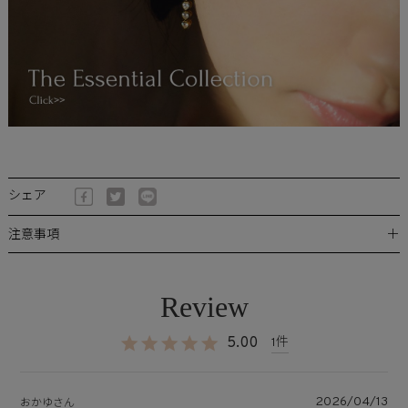
シェア
＋
注意事項
5.00
1
2026/04/13
おかゆ