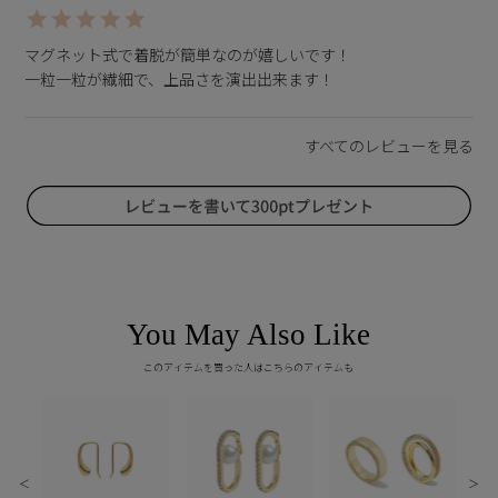
マグネット式で着脱が簡単なのが嬉しいです！

一粒一粒が繊細で、上品さを演出出来ます！
You May Also Like
このアイテムを買った人はこちらのアイテムも
＜
＞