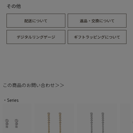
その他
配送について
返品・交換について
デジタルリングゲージ
ギフトラッピングについて
この商品のお問い合わせ＞＞
・Series