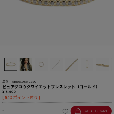
ABR6S06W02S07
ピュアグロウクワイエットブレスレット（ゴールド）
15,400
[
840
ポイント付与 ]
-