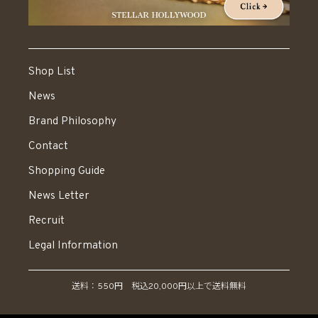
Shop List
News
Brand Philosophy
Contact
Shopping Guide
News Letter
Recruit
Legal Information
送料：550円 税込20,000円以上で送料無料