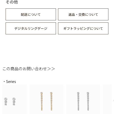
その他
配送について
返品・交換について
デジタルリングゲージ
ギフトラッピングについて
この商品のお問い合わせ＞＞
・Series