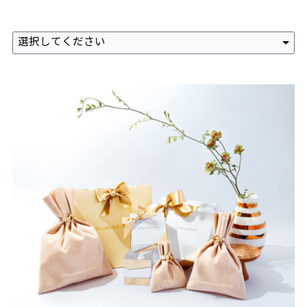
選択してください