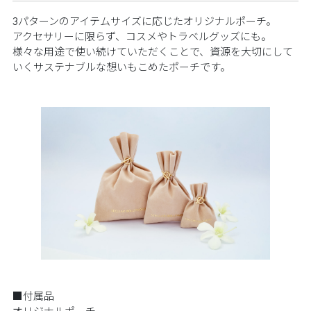
3パターンのアイテムサイズに応じたオリジナルポーチ。
アクセサリーに限らず、コスメやトラベルグッズにも。
様々な用途で使い続けていただくことで、資源を大切にして
いくサステナブルな想いもこめたポーチです。
■付属品