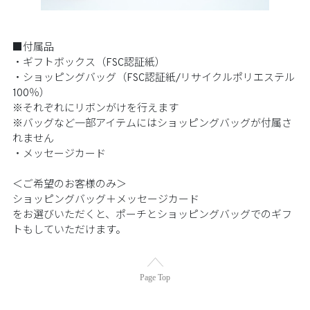
■付属品
・ギフトボックス（FSC認証紙）
・ショッピングバッグ（FSC認証紙/リサイクルポリエステル
100％）
※それぞれにリボンがけを行えます
※バッグなど一部アイテムにはショッピングバッグが付属さ
れません
・メッセージカード
＜ご希望のお客様のみ＞
ショッピングバッグ＋メッセージカード
をお選びいただくと、ポーチとショッピングバッグでのギフ
トもしていただけます。
Page Top