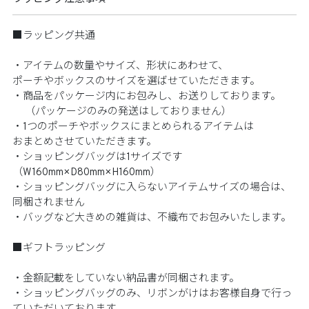
■ラッピング共通
・アイテムの数量やサイズ、形状にあわせて、
ポーチやボックスのサイズを選ばせていただきます。
・商品をパッケージ内にお包みし、お送りしております。
（パッケージのみの発送はしておりません）
・1つのポーチやボックスにまとめられるアイテムは
おまとめさせていただきます。
・ショッピングバッグは1サイズです
（W160mm×D80mm×H160mm）
・ショッピングバッグに入らないアイテムサイズの場合は、
同梱されません
・バッグなど大きめの雑貨は、不織布でお包みいたします。
■ギフトラッピング
・金額記載をしていない納品書が同梱されます。
・ショッピングバッグのみ、リボンがけはお客様自身で行っ