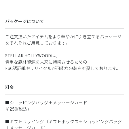
パッケージについて
ご注文頂いたアイテムをより華やかに引き立てるパッケージ
をそれぞれご用意しております。
STELLAR HOLLYWOODは、
貴重な森林資源を未来に持続させるための
FSC認証紙やリサイクルが可能な包装を推奨しております。
料金
■ショッピングバッグ＋メッセージカード
￥250(税込)
■ギフトラッピング（ギフトボックス＋ショッピングバッグ
＋メッセージカード）