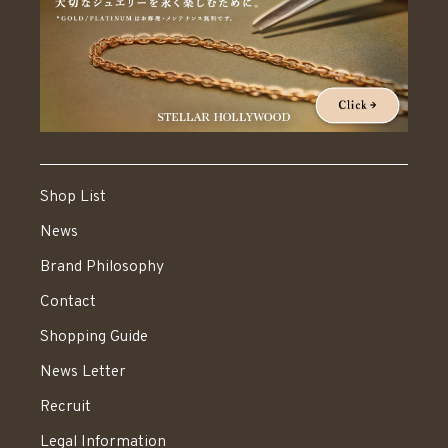
Shop List
News
Brand Philosophy
Contact
Shopping Guide
News Letter
Recruit
Legal Information