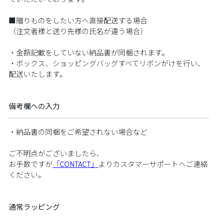
ていただいております。
■贈りものをしたい方へ直接配送する場合
（注文者様と送り先様の氏名が違う場合）
・金額記載をしていない納品書が同梱されます。
・ボックス、ショッピングバッグすべてリボンがけを行い、
配送いたします。
備考欄への入力
・納品書の同梱をご希望されない場合など
ご不明点がございましたら、
お手数ですが
「CONTACT」
よりカスタマーサポートへご連絡
ください。
通常ラッピング