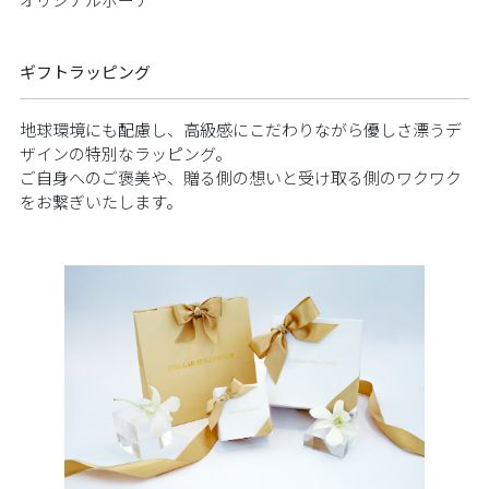
オリジナルポーチ
ギフトラッピング
地球環境にも配慮し、高級感にこだわりながら優しさ漂うデ
ザインの特別なラッピング。
ご自身へのご褒美や、贈る側の想いと受け取る側のワクワク
をお繋ぎいたします。