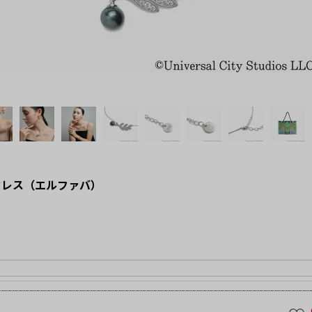
ックレス（エルファバ）