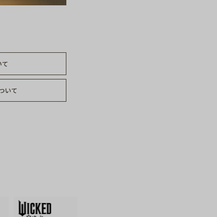
いて
ついて