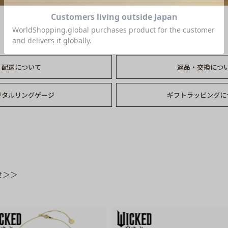
配送について
返品・交換につ
ジタルリングゲージ
ギフトラッピングに
せ＞＞