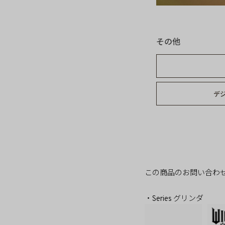
その他
デ
この商品のお問い合わ
・Series グリンダ