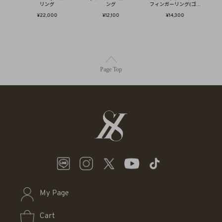
ド)
リング
ング
フィンガーリング(ゴー
ン
ルド)
¥22,000
¥12,100
¥14,300
Page Top
My Page
Cart