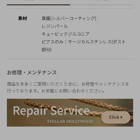
ここでしか手に入らない限定ショッパーを、オプション
素材
真鍮(シルバーコーティング)
（1,045円税込）でご用意しております。贈り物の際にもぜひ
レジンパール
ご利用ください。
キュービックジルコニア
それぞれの商品ページはこちらから
ピアスのみ：サージカルステンレス(ポスト
・
WICKED/アイビーピアス（エルファバ）
部分)
・
WICKED/リーフネックレス（エルファバ）
・
WICKED/リーフリング（エルファバ）
・
WICKED/チャームブレスレット（エルファバ）
お修理・メンテナンス
商品を末永くご愛用いただくために、お修理やメンテナンスを
《映画『ウィキッド 永遠の約束』 あらすじ》
行っております。お気軽にお問い合わせください。
世界に”悪い魔女”と”善い魔女”と語られるふたりの、眩しくて
切ない物語。
オズの国に隠された真実を知り、それぞれの道を歩むことにな
ったエルファバとグリンダ。
“悪い魔女”として悪名を着せられ民衆の敵となったエルファバ
は、言葉を奪われた動物たちの自由のために戦い続けていた。
一方“善い魔女”となったグリンダは、希望の象徴として名声と
人気を手にするも、その心にはエルファバとの決別が深い影を