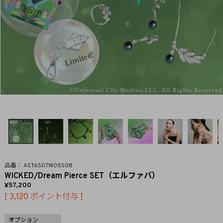
AST6S07W05S08
WICKED/Dream Pierce SET（エルファバ）
57,200
[
3,120
ポイント付与 ]
オプション