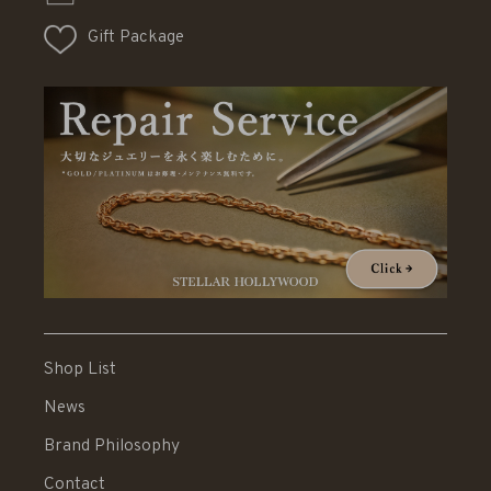
Gift Package
Shop List
News
Brand Philosophy
Contact