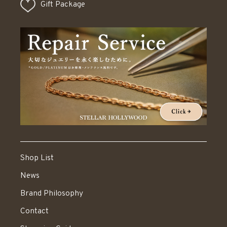
Gift Package
Shop List
News
Brand Philosophy
Contact