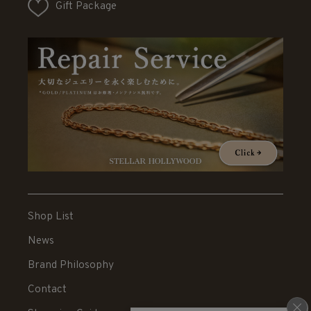
Gift Package
Shop List
News
Brand Philosophy
Contact