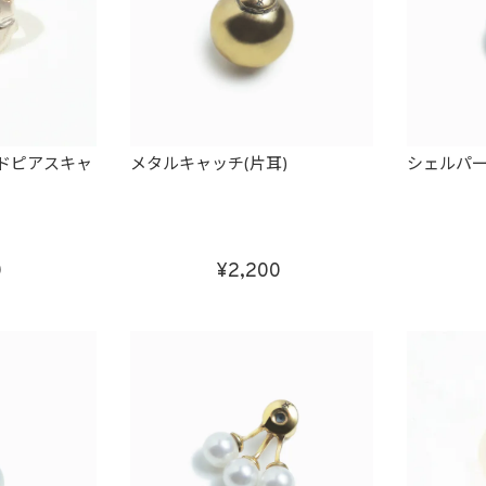
ルドピアスキャ
メタルキャッチ(片耳)
シェルパー
0
2,200