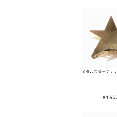
メタルスタークリッ
4,95