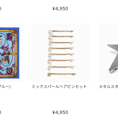
0
4,950
ルー)
ミックスパールヘアピンセット
メタルスタ
0
4,950