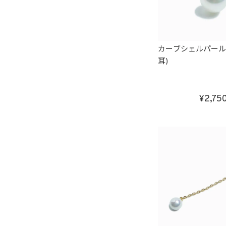
カーブシェルパール
耳)
2,75