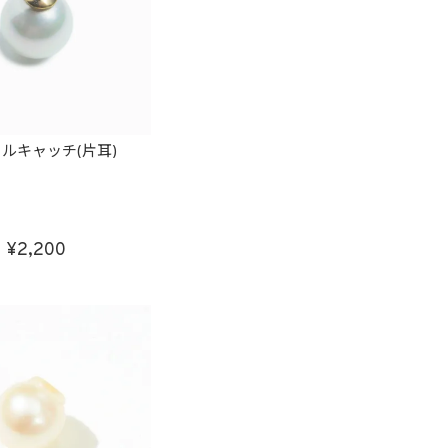
ルキャッチ(片耳)
2,200