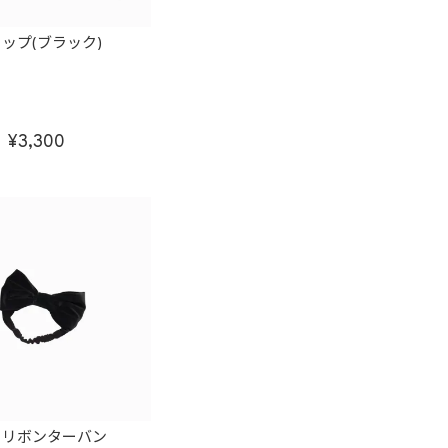
ップ(ブラック)
3,300
トリボンターバン