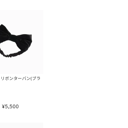
リボンターバン(ブラ
5,500