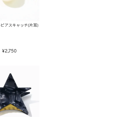
ピアスキャッチ(片耳)
2,750