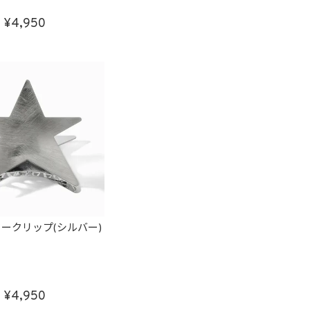
4,950
ークリップ(シルバー)
4,950