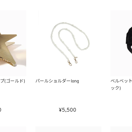
プ(ゴールド)
パールショルダーlong
ベルベット
ック)
0
5,500