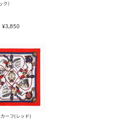
ラック）
3,850
カーフ(レッド)