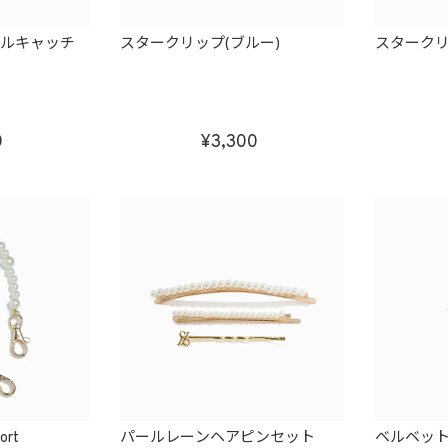
ールキャッチ
スタークリップ(ブルー)
スタークリ
0
3,300
rt
パールレーンヘアピンセット
ベルベッ