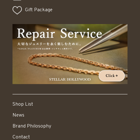
Gift Package
Shop List
News
Brand Philosophy
Contact