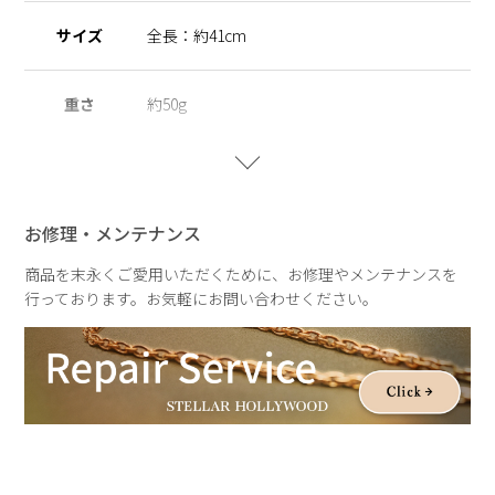
サイズ
全長：約41cm
重さ
約50g
お修理・メンテナンス
商品を末永くご愛用いただくために、お修理やメンテナンスを
行っております。お気軽にお問い合わせください。