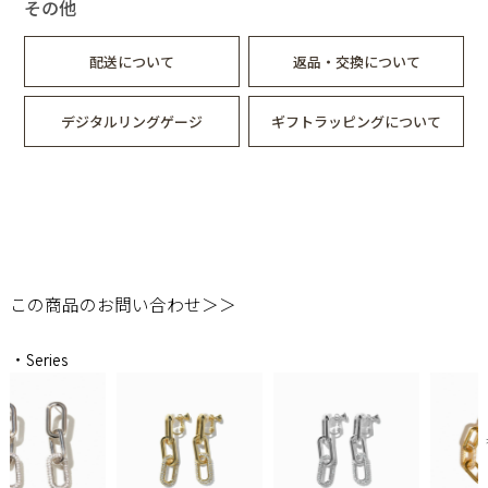
その他
配送について
返品・交換について
デジタルリングゲージ
ギフトラッピングについて
この商品のお問い合わせ＞＞
・Series