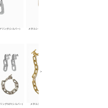
)
メタルシャイニーチェーンブレスレット(ゴールド)
メタルシャイニーチェーンブレス
バー)
メタルシャイニーチェーンピアスSET(ゴールド)
メタルシャイニーチェーンピアス