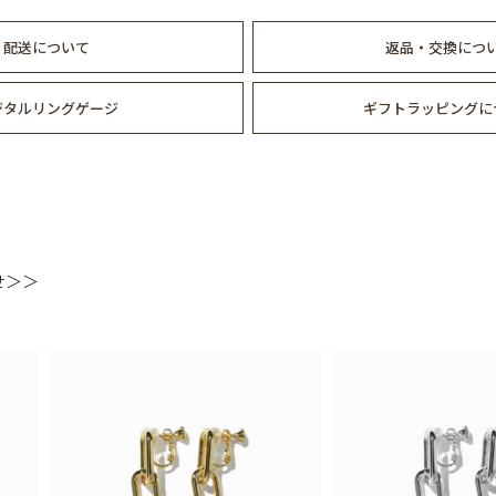
配送について
返品・交換につ
ジタルリングゲージ
ギフトラッピングに
せ＞＞