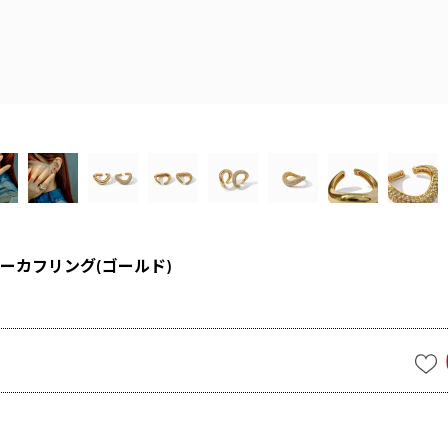
ーカフリング(ゴールド)