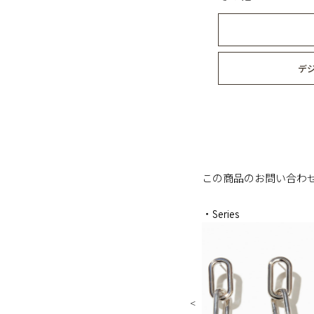
デ
この商品のお問い合わ
・Series