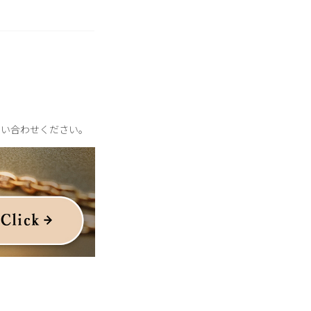
問い合わせください。