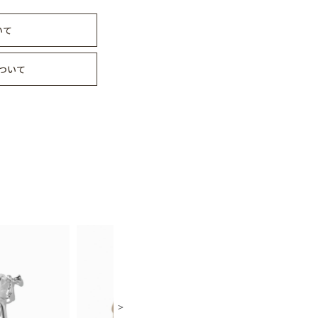
いて
ついて