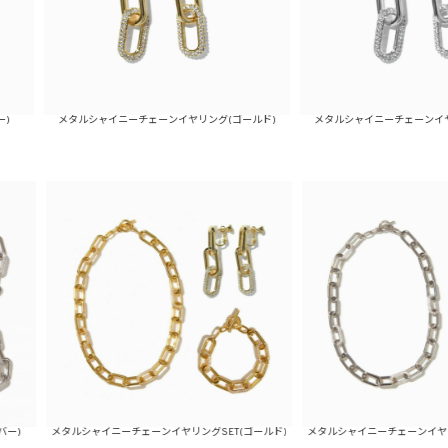
タルシャイニーチェーンイヤリング(ゴールド)
メタルシャイニーチェーンイヤリング(シルバー
ルシャイニーチェーンイヤリングSET(ゴールド)
メタルシャイニーチェーンイヤリングSET(シル