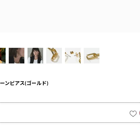
ーンピアス(ゴールド)