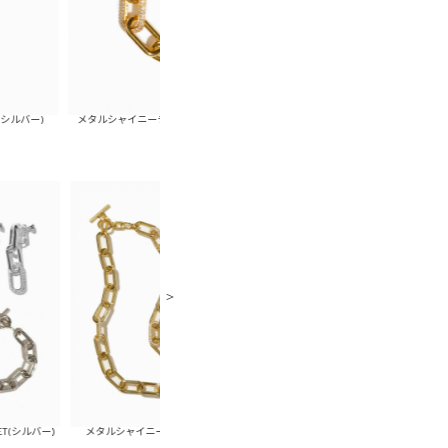
メタルシャイニーチェーンブレスレット(ゴールド)
メタルシャイニーチェーンブレスレット
メタルシャイニーチェーンピアスSET(ゴールド)
メタルシャイニーチェーンピアスSET