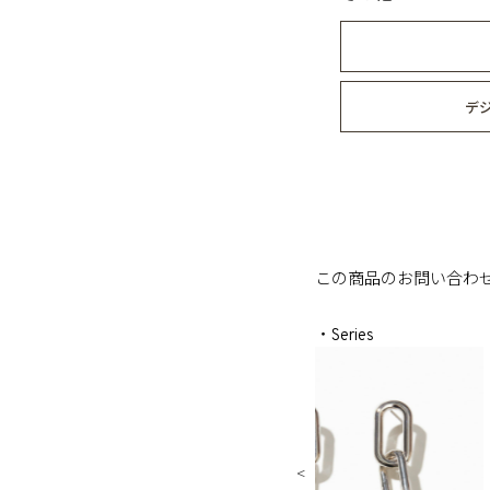
デ
この商品のお問い合わ
・Series