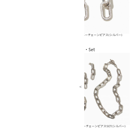
ーンピアス(ゴールド)
メタルシャイニーチェーンピアス(シルバー)
メタルシ
・Set
ンピアスSET(ゴールド)
メタルシャイニーチェーンピアスSET(シルバー)
メタルシャ