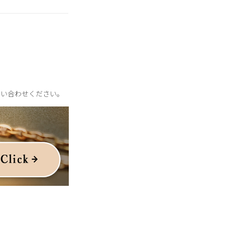
問い合わせください。