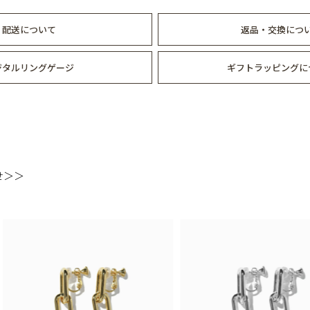
配送について
返品・交換につ
ジタルリングゲージ
ギフトラッピングに
せ＞＞