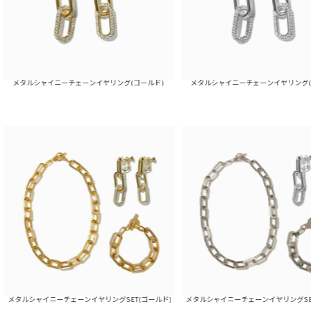
ャイニーチェーンイヤリング(ゴールド)
メタルシャイニーチェーンイヤリング(シルバー)
イニーチェーンイヤリングSET(ゴールド)
メタルシャイニーチェーンイヤリングSET(シルバー)