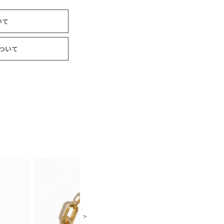
いて
ついて