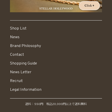
Shop List
News
Brand Philosophy
Contact
Shopping Guide
News Letter
Recruit
Legal Information
送料：550円 税込20,000円以上で送料無料