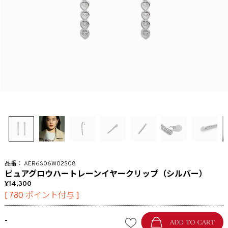
AER6S06W02S08
ピュアグロウハートレーンイヤークリップ（シルバー）
14,300
[
780
ポイント付与 ]
-