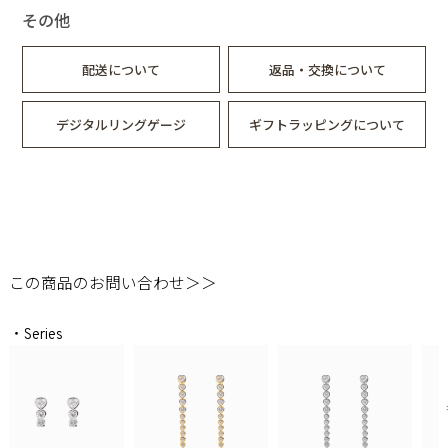
その他
配送について
返品・交換について
デジタルリングゲージ
ギフトラッピングについて
この商品のお問い合わせ＞＞
・Series