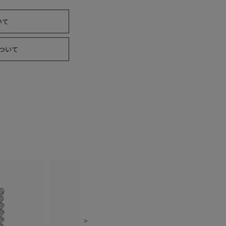
いて
ついて