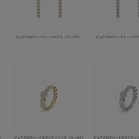
ュアグロウハートレーンピアス（ゴールド）
ピュアグロウハートレーンピアス（シルバー
ピュアグロウハートエタニティリング（シルバ
アグロウハートエタニティリング（ゴールド）