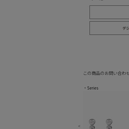
デ
この商品のお問い合わ
・Series