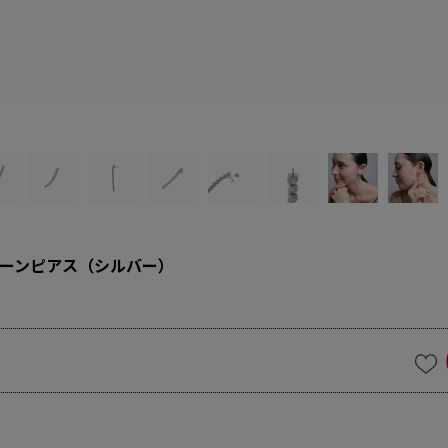
ーンピアス（シルバー）