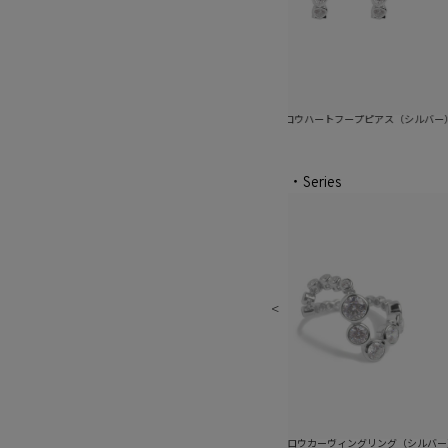
ートフープピアス（ゴールド）
ピュアグロウハートフープピアス（シルバー）
ピ
・Series
ーヴィングリング（ゴールド）
ピュアグロウカーヴィングリング（シルバー）
ピュ