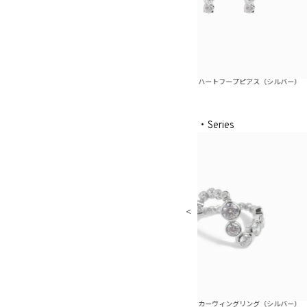
フープピアス（ゴールド）
ピュアグロウハートフープピアス（シルバー）
ピュ
・Series
ィングリング（ゴールド）
ピュアグロウカーヴィングリング（シルバー）
ピュア