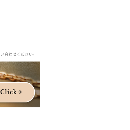
問い合わせください。