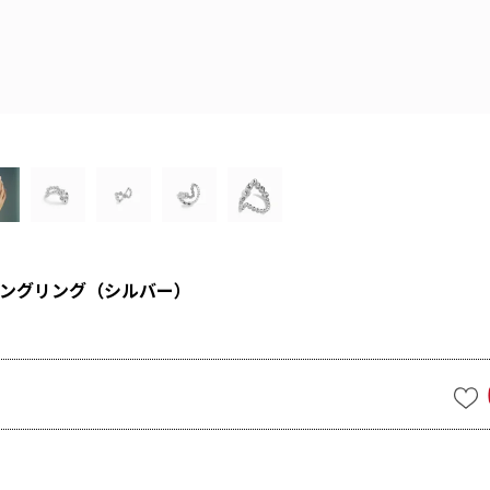
ングリング（シルバー）