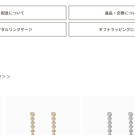
配送について
返品・交換につ
ジタルリングゲージ
ギフトラッピングに
せ＞＞