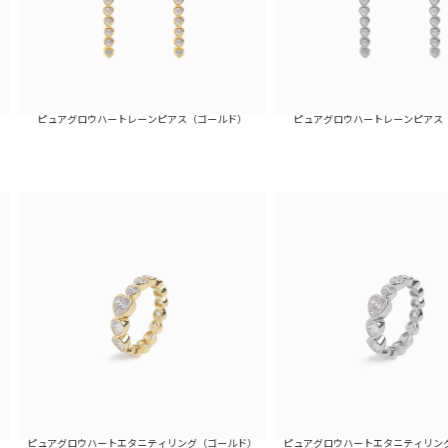
アグロウハートレーンピアス（ゴールド）
ピュアグロウハートレーンピアス（シルバー）
ピュアグロウハートエタニティリング（シルバー）
グロウハートエタニティリング（ゴールド）