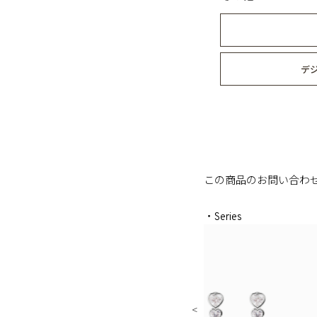
デ
この商品のお問い合わ
・Series